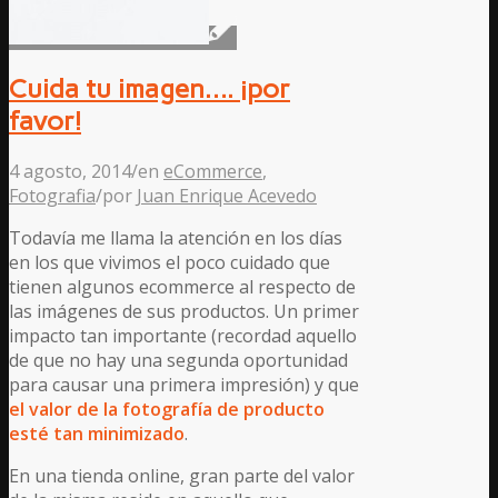
Cuida tu imagen…. ¡por
favor!
4 agosto, 2014
/
en
eCommerce
,
Fotografia
/
por
Juan Enrique Acevedo
Todavía me llama la atención en los días
en los que vivimos el poco cuidado que
tienen algunos ecommerce al respecto de
las imágenes de sus productos. Un primer
impacto tan importante (recordad aquello
de que no hay una segunda oportunidad
para causar una primera impresión) y que
el valor de la fotografía de producto
esté tan minimizado
.
En una tienda online, gran parte del valor