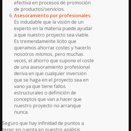
efectiva en procesos de promoción
de productos/servicios.
Asesoramiento por profesionales
:
Es indudable que la visión de un
experto en la materia puede ayudar
a que nuestro proyecto sea viable.
Es tremendamente lícito que
queramos ahorrar costes y hacerlo
nosotros mismos, pero muchas
veces, el ahorro que supone el coste
de una asesoramiento profesional
deriva en que cualquier inversión
que se haga en el proyecto sea en
vano ya que tiene fallos
estructurales o definición de
conceptos que van a hacer que
nuestro proyecto no arranque
nunca.
Seguro que hay infinidad de puntos a
tener en cuenta en nuestro análisis