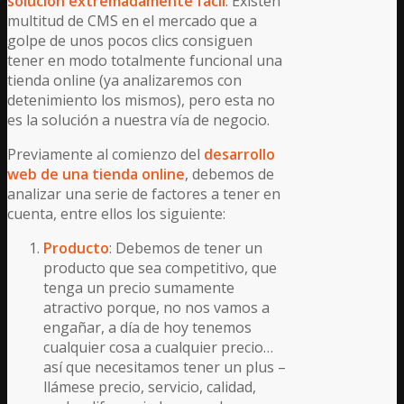
solución extremadamente fácil
. Existen
multitud de CMS en el mercado que a
golpe de unos pocos clics consiguen
tener en modo totalmente funcional una
tienda online (ya analizaremos con
detenimiento los mismos), pero esta no
es la solución a nuestra vía de negocio.
Previamente al comienzo del
desarrollo
web de una tienda online
, debemos de
analizar una serie de factores a tener en
cuenta, entre ellos los siguiente:
Producto
: Debemos de tener un
producto que sea competitivo, que
tenga un precio sumamente
atractivo porque, no nos vamos a
engañar, a día de hoy tenemos
cualquier cosa a cualquier precio…
así que necesitamos tener un plus –
llámese precio, servicio, calidad,