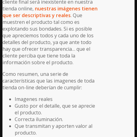
cliente final será inexistente en nuestra
tienda online,
nuestras imágenes tienen
que ser descriptivas y reales
. Que
muestren el producto tal como es
explotando sus bondades. Si es posible
que apreciemos todos y cada uno de los
detalles del producto, ya que ante todo
hay que ofrecer transparencia… que el
cliente perciba que tiene toda la
información sobre el producto.
Como resumen, una serie de
características que las imagenes de toda
tienda on-line deberían de cumplir:
Imagenes reales
Gusto por el detalle, que se aprecie
el producto.
Correcta iluminación.
Que transmitan y aporten valor al
producto.