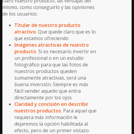
claro nuestro producto, las ventajas del
mismo, como conseguirlo y las opiniones
de los usuarios:
Titular de nuestro producto
atractivo
. Que quede claro que es lo
que estamos ofreciendo
Imágenes atractivas de nuestro
producto
. Si es necesario invertir en
un profesional o en un estudio
fotográfico para que las fotos de
nuestros productos queden
sumamente atractivas, será una
buena inversión. Siempre es más
fácil vender aquello que entra
directamente por los ojos
Claridad y concisión en describir
nuestros productos
. Para aquel que
requiera más información le
dejaremos la opción habilitada al
efecto, pero de un primer vistazo