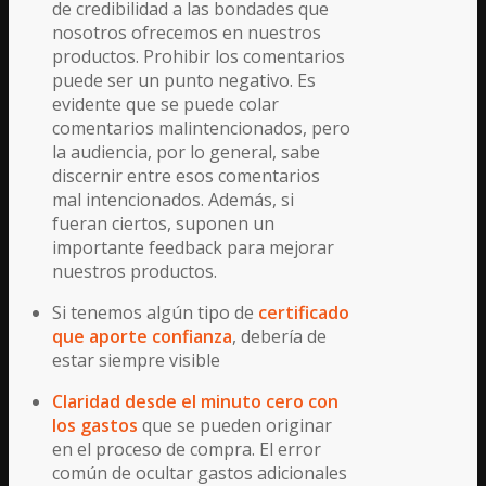
de credibilidad a las bondades que
nosotros ofrecemos en nuestros
productos. Prohibir los comentarios
puede ser un punto negativo. Es
evidente que se puede colar
comentarios malintencionados, pero
la audiencia, por lo general, sabe
discernir entre esos comentarios
mal intencionados. Además, si
fueran ciertos, suponen un
importante feedback para mejorar
nuestros productos.
Si tenemos algún tipo de
certificado
que aporte confianza
, debería de
estar siempre visible
Claridad desde el minuto cero con
los gastos
que se pueden originar
en el proceso de compra. El error
común de ocultar gastos adicionales