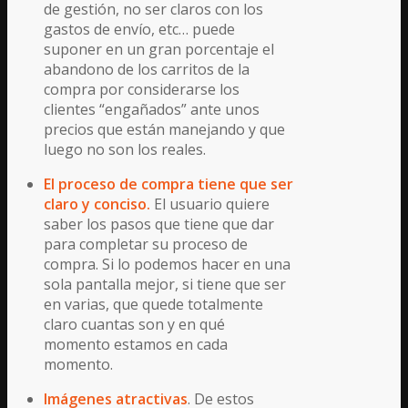
de gestión, no ser claros con los
gastos de envío, etc… puede
suponer en un gran porcentaje el
abandono de los carritos de la
compra por considerarse los
clientes “engañados” ante unos
precios que están manejando y que
luego no son los reales.
El proceso de compra tiene que ser
claro y conciso.
El usuario quiere
saber los pasos que tiene que dar
para completar su proceso de
compra. Si lo podemos hacer en una
sola pantalla mejor, si tiene que ser
en varias, que quede totalmente
claro cuantas son y en qué
momento estamos en cada
momento.
Imágenes atractivas
. De estos