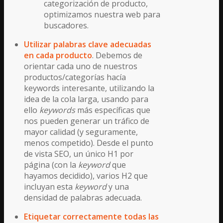
categorización de producto,
optimizamos nuestra web para
buscadores.
Utilizar palabras clave adecuadas
en cada producto
. Debemos de
orientar cada uno de nuestros
productos/categorías hacía
keywords interesante, utilizando la
idea de la cola larga, usando para
ello
keywords
más específicas que
nos pueden generar un tráfico de
mayor calidad (y seguramente,
menos competido). Desde el punto
de vista SEO, un único H1 por
página (con la
keyword
que
hayamos decidido), varios H2 que
incluyan esta
keyword
y una
densidad de palabras adecuada.
Etiquetar correctamente todas las