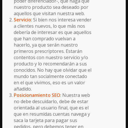
poder diferenciador-, que haga que
nuestro producto sea deseado por
aquellos que visitan nuestra web.
Servicio
: Si bien nos interesa vender
a clientes nuevos, lo que más nos
debería de interesar es que aquellos
que han comprado vuelvan a
hacerlo, ya que serán nuestro
primeros prescriptores. Estarán
contentos con nuestro servicio y/o
producto y lo recomendarán a sus
conocidos. No hay que olvidar que el
mundo tan socialmente conectado
en el que vivimos, eso es un valor
añadido.
Posicionamiento SEO
: Nuestra web
no debe descuidarlo, debe de estar
orientada al usuario final, que es el
que en resumidas cuentas navega y
saca la tarjeta para pagar sus
pedidos, pero debemos tener en