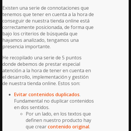
Existen una serie de connotaciones que
tenemos que tener en cuenta a la hora de
conseguir de nuestra tienda online está
correctamente posicionada, de forma que
bajo los criterios de búsqueda que
hayamos analizado, tengamos una
presencia importante.
He recopilado una serie de 5 puntos
donde debemos de prestar especial
atención a la hora de tener en cuenta en
el desarrollo, implementación y gestión
de nuestra tienda online. Estos son:
Evitar contenidos duplicados
.
Fundamental no duplicar contenidos
en dos sentidos.
Por un lado, en los textos que
definen nuestro producto hay
que crear
contenido original
.