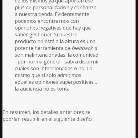
de los mismos ya que aportan ese
plus de personalización y confianza
a nuestra tienda. Evidentemente
podemos encontrarnos con
opiniones negativas que hay que
saber gestionar: Si nuestro
producto no está a la altura es una
potente herramienta de
feedback
, si
son malintencionadas, la comunidad
–por norma general- sabrá discernir
cuales son intencionadas o no. Lo
mismo que si solo admitimos
aquellas opiniones superpositivas…
la audiencia no es tonta.
En resumen, los detalles anteriores se
podrían resumir en el siguiente diseño: