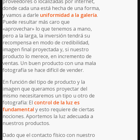
proveedores o localizadas por internet,
donde cada una está hecha de una forma,
y vamos a darle
uniformidad a la galería
.
Puede resultar más caro que
«aprovechar» lo que tenemos a mano,
pero a la larga, la inversión tendrá su
recompensa en modo de credibilidad,
imagen final proyectada y, si nuestro
producto lo merece, en incremento de
ventas. Un buen producto con una mala
fotografía se hace difícil de vender.
En función del tipo de producto y la
imagen que queramos proyectar del
mismo necesitaremos un tipo u otro de
fotografía: El
control de la luz es
fundamental
y esto requiere de ciertas
nociones. Aportemos la luz adecuada a
nuestros productos.
Dado que el contacto físico con nuestro