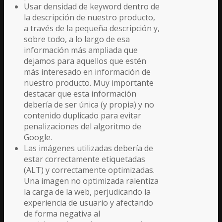
Usar densidad de keyword dentro de
la descripción de nuestro producto,
a través de la pequeña descripción y,
sobre todo, a lo largo de esa
información más ampliada que
dejamos para aquellos que estén
más interesado en información de
nuestro producto. Muy importante
destacar que esta información
debería de ser única (y propia) y no
contenido duplicado para evitar
penalizaciones del algoritmo de
Google.
Las imágenes utilizadas debería de
estar correctamente etiquetadas
(ALT) y correctamente optimizadas.
Una imagen no optimizada ralentiza
la carga de la web, perjudicando la
experiencia de usuario y afectando
de forma negativa al