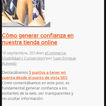
Cómo generar confianza en
nuestra tienda online
10 septiembre, 2014
/
en
eCommerce
,
Usabilidad y Conversion
/
por
Juan Enrique
Acevedo
Destacábamos
5 puntos a tener en
cuenta desde el punto de vista SEO
.
Como comentábamos en este post, es
fundamental generar confianza a los
visitantes de la web, ser transparentes y
no ocultar información.