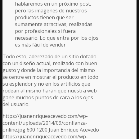
hablaremos en un próximo post,
pero las imágenes de nuestros
productos tienen que ser
sumamente atractivas, realizadas
por profesionales si fuera
necesario. Lo que entra por los ojos
es más fácil de vender
Todo esto, aderezado de un sitio dotado
con un diseño actual, realizado con buen
gusto y donde la importancia del mismo
se centre en mostrar el producto en todo
su esplendor y no en los artificios que
rodean al mismo harán que nuestra web
gane muchos puntos de cara a los ojos
del usuario.
https://juanenriqueacevedo.com/wp-
content/uploads/2014/09/confianza-
online.jpg
600
1200
Juan Enrique Acevedo
https://juanenriqueacevedo.com/wp-