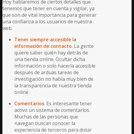
Hoy hablaremos de ciertos detalles que
tenemos que tener en cuenta y vigilar, ya
que son de vital importancia para generar
una confianza a los usuarios de nuestra
web.
Tener siempre accesible la
información de contacto
. La gente
quiere saber quién hay detrás de
una tienda online. Ocultar dicha
información o solo hacerla accesible
después de arduas tareas de
investigación no habla muy bien de
la transparencia de nuestra tienda
online
Comentarios
. Es interesante tener
activo un sistema de comentarios.
Muchas de las personas que
navegan buscan conocer la
experiencia de terceros para dotar