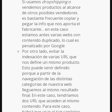
Si usamos
dropshipping
o
vendemos productos al alcance
de otros posibles vendedores
es bastante frecuente copiar y
pegar la info que nos aporta el
fabricante… en este caso
estamos antes varias webs con
contenido duplicado, lo cual es
penalizado por Google
Por otro lado, evitar la
indexación de varias URL que
nos define un mismo producto.
Esto puede venir definido
porque a partir de la
navegación de las distintas
categorías de nuestra web
lleguemos al mismo resultado
final. En este caso, tendríamos
dos URL que acceden al mismo
contenido. Para este caso,
habrá que usar el tag canónico