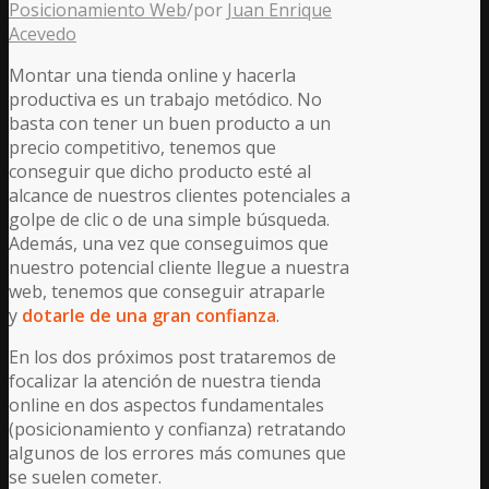
Posicionamiento Web
/
por
Juan Enrique
Acevedo
Montar una tienda online y hacerla
productiva es un trabajo metódico. No
basta con tener un buen producto a un
precio competitivo, tenemos que
conseguir que dicho producto esté al
alcance de nuestros clientes potenciales a
golpe de clic o de una simple búsqueda.
Además, una vez que conseguimos que
nuestro potencial cliente llegue a nuestra
web, tenemos que conseguir atraparle
y
dotarle de una gran confianza
.
En los dos próximos post trataremos de
focalizar la atención de nuestra tienda
online en dos aspectos fundamentales
(posicionamiento y confianza) retratando
algunos de los errores más comunes que
se suelen cometer.