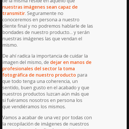
de la misma reside en aquello que
nuestras imágenes sean capaz de
transmitir
. Seguramente no
conoceremos en persona a nuestro
cliente final y no podremos hablarle de las
bondades de nuestro producto… y serán
nuestras imágenes las que vendan el
mismo.
De ahí radica la importancia de cuidar la
imagen del mismo, de
dejar en manos de
profesionales del sector la toma
fotográfica de nuestro producto
para
que todo tenga una coherencia, un
sentido, buen gusto en el acabado y que
nuestros productos luzcan aún más que
si fuéramos nosotros en persona los
que vendiéramos los mismos.
Vamos a acabar de una vez por todas con
la recopilación de imágenes de nuestros