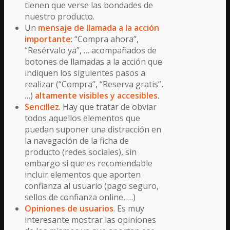
tienen que verse las bondades de
nuestro producto.
Un
mensaje de llamada a la acción
importante
: “Compra ahora”,
“Resérvalo ya”, … acompañados de
botones de llamadas a la acción que
indiquen los siguientes pasos a
realizar (“Compra”, “Reserva gratis”,
…)
altamente visibles y accesibles
.
Sencillez
. Hay que tratar de obviar
todos aquellos elementos que
puedan suponer una distracción en
la navegación de la ficha de
producto (redes sociales), sin
embargo si que es recomendable
incluir elementos que aporten
confianza al usuario (pago seguro,
sellos de confianza online, …)
Opiniones de usuarios
. Es muy
interesante mostrar las opiniones