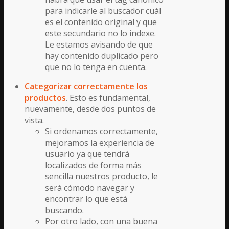
para indicarle al buscador cuál
es el contenido original y que
este secundario no lo indexe.
Le estamos avisando de que
hay contenido duplicado pero
que no lo tenga en cuenta.
Categorizar correctamente los
productos
. Esto es fundamental,
nuevamente, desde dos puntos de
vista.
Si ordenamos correctamente,
mejoramos la experiencia de
usuario ya que tendrá
localizados de forma más
sencilla nuestros producto, le
será cómodo navegar y
encontrar lo que está
buscando.
Por otro lado, con una buena