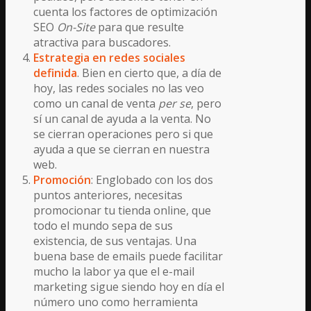
cuenta los factores de optimización
SEO
On-Site
para que resulte
atractiva para buscadores.
Estrategia en redes sociales
definida
. Bien en cierto que, a día de
hoy, las redes sociales no las veo
como un canal de venta
per se
, pero
sí un canal de ayuda a la venta. No
se cierran operaciones pero si que
ayuda a que se cierran en nuestra
web.
Promoción
: Englobado con los dos
puntos anteriores, necesitas
promocionar tu tienda online, que
todo el mundo sepa de sus
existencia, de sus ventajas. Una
buena base de emails puede facilitar
mucho la labor ya que el e-mail
marketing sigue siendo hoy en día el
número uno como herramienta