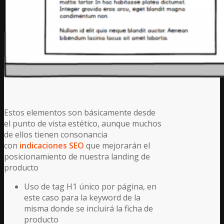
Estos elementos son básicamente desde
el punto de vista estético, aunque muchos
de ellos tienen consonancia
con
indicaciones SEO
que mejorarán el
posicionamiento de nuestra landing de
producto
Uso de tag H1 único por página, en
este caso para la keyword de la
misma donde se incluirá la ficha de
producto