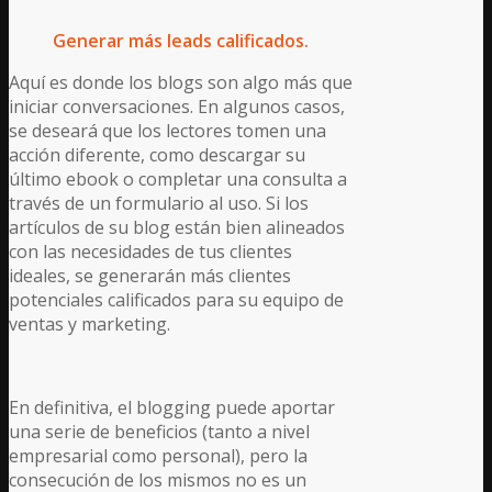
Generar más leads calificados.
Aquí es donde los blogs son algo más que
iniciar conversaciones. En algunos casos,
se deseará que los lectores tomen una
acción diferente, como descargar su
último ebook o completar una consulta a
través de un formulario al uso. Si los
artículos de su blog están bien alineados
con las necesidades de tus clientes
ideales, se generarán más clientes
potenciales calificados para su equipo de
ventas y marketing.
En definitiva, el blogging puede aportar
una serie de beneficios (tanto a nivel
empresarial como personal), pero la
consecución de los mismos no es un