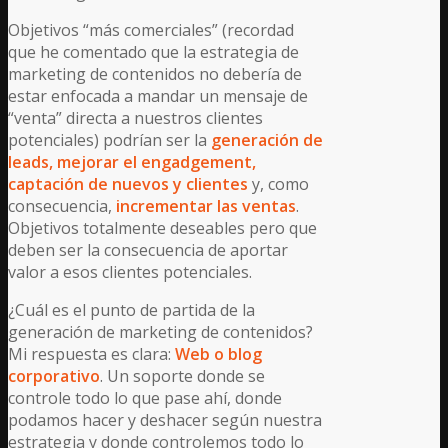
Objetivos “más comerciales” (recordad
que he comentado que la estrategia de
marketing de contenidos no debería de
estar enfocada a mandar un mensaje de
“venta” directa a nuestros clientes
potenciales) podrían ser la
generación de
leads, mejorar el engadgement,
captación de nuevos y clientes
y, como
consecuencia,
incrementar las ventas
.
Objetivos totalmente deseables pero que
deben ser la consecuencia de aportar
valor a esos clientes potenciales.
¿Cuál es el punto de partida de la
generación de marketing de contenidos?
Mi respuesta es clara:
Web o blog
corporativo
. Un soporte donde se
controle todo lo que pase ahí, donde
podamos hacer y deshacer según nuestra
estrategia y donde controlemos todo lo