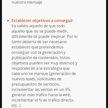
nuestro mensaje
Establecer objetivos a conseguir
:
Ya sabéis aquello de que todo
aquello que no se puede medir,
difícilmente se puede mejorar. Por lo
tanto debería de ser necesario
establecer qué pretendemos
conseguir con la generación y
publicación de contenidos. Estos
objetivos pueden ser muy diversos y
responderán a la estrategia que
cada uno se marque (generación de
nuevos leads, solicitudes de
presupuestos de servicios,
incrementar las ventas en un X%,
generar más tráfico hacia la web,
incrementar el % de tráfico directo,
etc…)