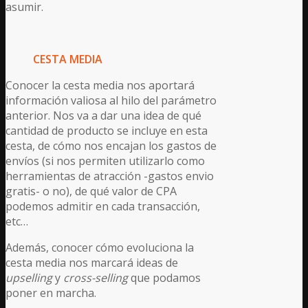
asumir.
CESTA MEDIA
Conocer la cesta media nos aportará
información valiosa al hilo del parámetro
anterior. Nos va a dar una idea de qué
cantidad de producto se incluye en esta
cesta, de cómo nos encajan los gastos de
envíos (si nos permiten utilizarlo como
herramientas de atracción -gastos envio
gratis- o no), de qué valor de CPA
podemos admitir en cada transacción,
etc…
Además, conocer cómo evoluciona la
cesta media nos marcará ideas de
upselling
y
cross-selling
que podamos
poner en marcha.