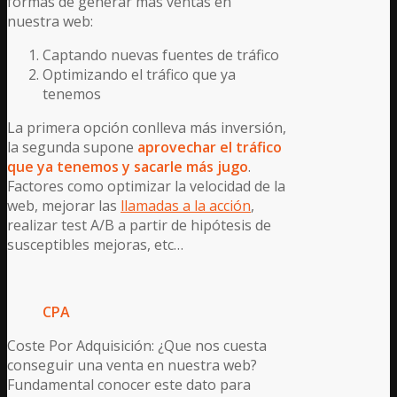
formas de generar más ventas en
nuestra web:
Captando nuevas fuentes de tráfico
Optimizando el tráfico que ya
tenemos
La primera opción conlleva más inversión,
la segunda supone
aprovechar el tráfico
que ya tenemos y sacarle más jugo
.
Factores como optimizar la velocidad de la
web, mejorar las
llamadas a la acción
,
realizar test A/B a partir de hipótesis de
susceptibles mejoras, etc…
CPA
Coste Por Adquisición: ¿Que nos cuesta
conseguir una venta en nuestra web?
Fundamental conocer este dato para