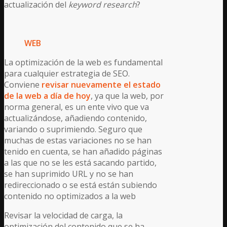
actualización del
keyword research
?
WEB
La optimización de la web es fundamental
para cualquier estrategia de SEO.
Conviene
revisar nuevamente el estado
de la web a día de hoy
, ya que la web, por
norma general, es un ente vivo que va
actualizándose, añadiendo contenido,
variando o suprimiendo. Seguro que
muchas de estas variaciones no se han
tenido en cuenta, se han añadido páginas
a las que no se les está sacando partido,
se han suprimido URL y no se han
redireccionado o se está están subiendo
contenido no optimizados a la web
Revisar la velocidad de carga, la
optimización del contenido que se ha