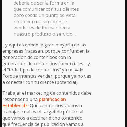
debería de ser la forma en la
que comunicar con tus clientes
pero desde un punto de vista
no comercial, sin intentar
venderles de forma directa
nuestro producto o servicio…
…y aquí es donde la gran mayoría de las
empresas fracasan, porque confunden la
generación de contenidos con la
generación de contenidos comerciales… y
el “todo tipo de contenidos” ya no vale.
Porque intentas vender, porque ya no vas
a conectar con tu cliente (potencial).
Trabajar el marketing de contenidos debe
responder a una
planificación
establecida
: Qué contenidos vamos a
trabajar, cual es el target de público al
que vamos a destinar dicho contenido,
qué frecuencia de publicación vamos a