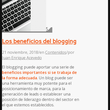
Los beneficios del blogging
21 noviembre, 2018
/
en
Contenidos
/
por
Juan Enrique Acevedo
El blogging puede aportar una serie de
beneficios importantes si se trabaja de
la forma adecuada
. Un blog puede ser
una herramienta muy potente para el
posicionamiento de marca, para la
generación de leads o establecer una
posición de liderazgo dentro del sector en
el que estemos establecidos.