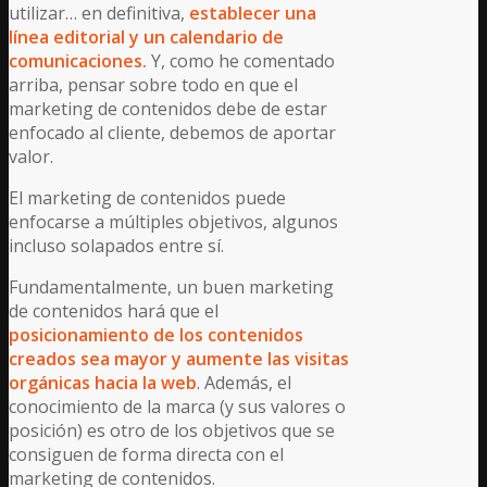
utilizar… en definitiva,
establecer una
línea editorial y un calendario de
comunicaciones.
Y, como he comentado
arriba, pensar sobre todo en que el
marketing de contenidos debe de estar
enfocado al cliente, debemos de aportar
valor.
El marketing de contenidos puede
enfocarse a múltiples objetivos, algunos
incluso solapados entre sí.
Fundamentalmente, un buen marketing
de contenidos hará que el
posicionamiento de los contenidos
creados sea mayor y aumente las visitas
orgánicas hacia la web
. Además, el
conocimiento de la marca (y sus valores o
posición) es otro de los objetivos que se
consiguen de forma directa con el
marketing de contenidos.