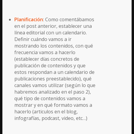
Planificación
: Como comentábamos
en el post anterior, establecer una
línea editorial con un calendario.
Definir cuándo vamos a ir
mostrando los contenidos, con qué
frecuencia vamos a hacerlo
(establecer días concretos de
publicación de contenidos y que
estos respondan a un calendario de
publicaciones preestablecido), qué
canales vamos utilizar (según lo que
habremos analizado en el paso 2),
qué tipo de contenidos vamos a
mostrar y en qué formato vamos a
hacerlo (articulos en el blog,
infografías, podcast, video, etc…)