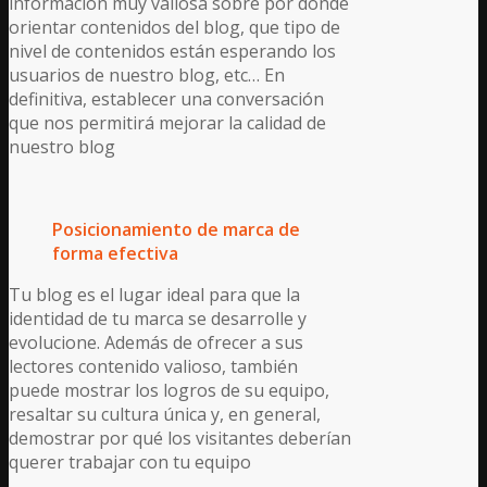
información muy valiosa sobre por dónde
orientar contenidos del blog, que tipo de
nivel de contenidos están esperando los
usuarios de nuestro blog, etc… En
definitiva, establecer una conversación
que nos permitirá mejorar la calidad de
nuestro blog
Posicionamiento de marca de
forma efectiva
Tu blog es el lugar ideal para que la
identidad de tu marca se desarrolle y
evolucione. Además de ofrecer a sus
lectores contenido valioso, también
puede mostrar los logros de su equipo,
resaltar su cultura única y, en general,
demostrar por qué los visitantes deberían
querer trabajar con tu equipo