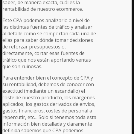
saber, de manera exacta, cuál es la
rentabilidad de nuestro ecommerce.
Este CPA podemos analizarlo a nivel de
las distintas fuentes de tráfico y analizar
al detalle cómo se comportan cada una de
ellas para saber dónde tomar decisiones
de reforzar presupuestos o,
directamente, cortar esas fuentes de
tráfico que nos están aportando ventas
que son ruinosas.
Para entender bien el concepto de CPA y
su rentabilidad, debemos de conocer con
exactitud (mediante un escandallo) el
coste de nuestro producto, los márgenes
aplicados, los gastos derivados de envíos,
gastos financieros, costes de personal a
repercutir, etc… Solo si tenemos toda esta
información bien detallada y claramente
definida sabemos que CPA podemos