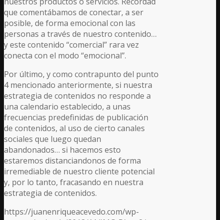
nuestros productos o servicios. Recordad
que comentábamos de conectar, a ser
posible, de forma emocional con las
personas a través de nuestro contenido…
y este contenido “comercial” rara vez
conecta con el modo “emocional”.
Por último, y como contrapunto del punto
4 mencionado anteriormente, si nuestra
estrategia de contenidos no responde a
una calendario establecido, a unas
frecuencias predefinidas de publicación
de contenidos, al uso de cierto canales
sociales que luego quedan
abandonados… si hacemos esto
estaremos distanciandonos de forma
irremediable de nuestro cliente potencial
y, por lo tanto, fracasando en nuestra
estrategia de contenidos.
https://juanenriqueacevedo.com/wp-