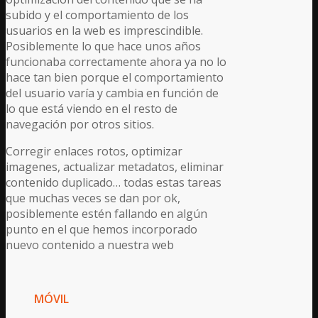
subido y el comportamiento de los
usuarios en la web es imprescindible.
Posiblemente lo que hace unos años
funcionaba correctamente ahora ya no lo
hace tan bien porque el comportamiento
del usuario varía y cambia en función de
lo que está viendo en el resto de
navegación por otros sitios.
Corregir enlaces rotos, optimizar
imagenes, actualizar metadatos, eliminar
contenido duplicado… todas estas tareas
que muchas veces se dan por ok,
posiblemente estén fallando en algún
punto en el que hemos incorporado
nuevo contenido a nuestra web
MÓVIL