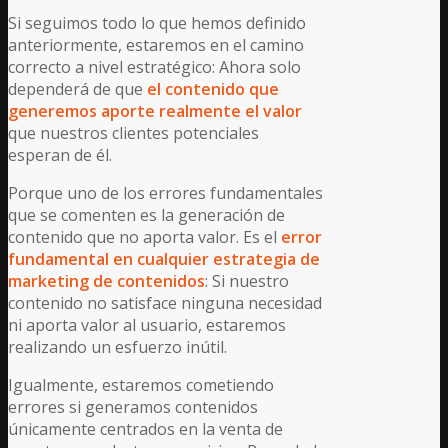
Si seguimos todo lo que hemos definido
anteriormente, estaremos en el camino
correcto a nivel estratégico: Ahora solo
dependerá de que
el contenido que
generemos aporte realmente el valor
que nuestros clientes potenciales
esperan de él.
Porque uno de los errores fundamentales
que se comenten es la generación de
contenido que no aporta valor. Es el
error
fundamental en cualquier estrategia de
marketing de contenidos
: Si nuestro
contenido no satisface ninguna necesidad
ni aporta valor al usuario, estaremos
realizando un esfuerzo inútil.
Igualmente, estaremos cometiendo
errores si generamos contenidos
únicamente centrados en la venta de