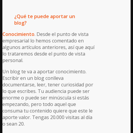
¿Qué te puede aportar un
blog?
Conocimiento
. Desde el punto de vista
empresarial lo hemos comentado en
algunos artículos anteriores, así que aquí
lo trataremos desde el punto de vista
personal.
Un blog te va a aportar conocimiento.
Escribir en un blog conlleva
documentarse, leer, tener curiosidad por
lo que escribes. Tu audiencia puede ser
enorme o puede ser minúscula si estás
empezando, pero todo aquel que
consuma tu contenido quiere que este le
aporte valor. Tengas 20.000 visitas al día
o sean 20.