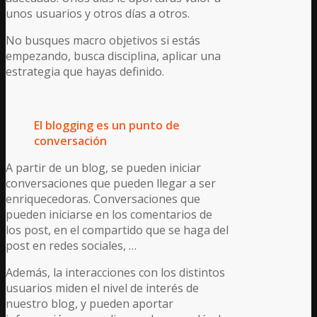
unos usuarios y otros días a otros.
No busques macro objetivos si estás
empezando, busca disciplina, aplicar una
estrategia que hayas definido.
El blogging es un punto de
conversación
A partir de un blog, se pueden iniciar
conversaciones que pueden llegar a ser
enriquecedoras. Conversaciones que
pueden iniciarse en los comentarios de
los post, en el compartido que se haga del
post en redes sociales, …
Además, la interacciones con los distintos
usuarios miden el nivel de interés de
nuestro blog, y pueden aportar