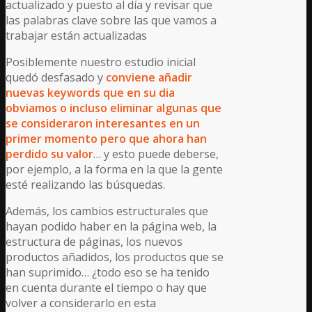
actualizado y puesto al día y revisar que
las palabras clave sobre las que vamos a
trabajar están actualizadas
Posiblemente nuestro estudio inicial
quedó desfasado y
conviene añadir
nuevas keywords que en su dia
obviamos o incluso eliminar algunas que
se consideraron interesantes en un
primer momento pero que ahora han
perdido su valor
… y esto puede deberse,
por ejemplo, a la forma en la que la gente
esté realizando las búsquedas.
Además, los cambios estructurales que
hayan podido haber en la página web, la
estructura de páginas, los nuevos
productos añadidos, los productos que se
han suprimido… ¿todo eso se ha tenido
en cuenta durante el tiempo o hay que
volver a considerarlo en esta