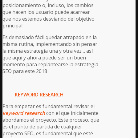
posicionamiento o, incluso, los cambios
que hacen los usuario puede acarrear
que nos estemos desviando del objetivo
principal.
Es demasiado fácil quedar atrapado en la
misma rutina, implementando sin pensar
la misma estrategia una y otra vez… así
que aquí y ahora puede ser un buen
momento para replantearse la estrategia
SEO para este 2018
KEYWORD RESEARCH
Para empezar es fundamental revisar el
keyword research
con el que inicialmente
abordamos el proyecto. Este proceso, que
es el punto de partida de cualquier
proyecto SEO, es fundamental que esté