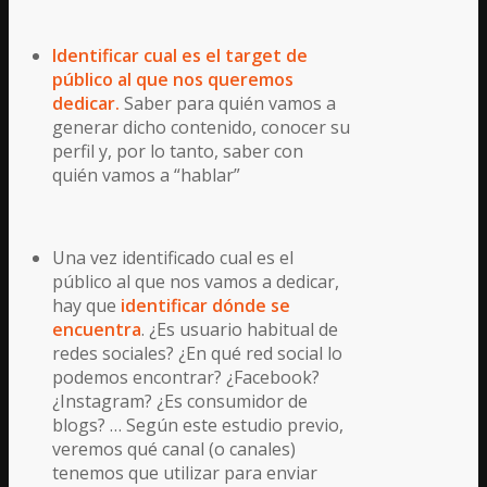
Identificar cual es el target de
público al que nos queremos
dedicar.
Saber para quién vamos a
generar dicho contenido, conocer su
perfil y, por lo tanto, saber con
quién vamos a “hablar”
Una vez identificado cual es el
público al que nos vamos a dedicar,
hay que
identificar dónde se
encuentra
. ¿Es usuario habitual de
redes sociales? ¿En qué red social lo
podemos encontrar? ¿Facebook?
¿Instagram? ¿Es consumidor de
blogs? … Según este estudio previo,
veremos qué canal (o canales)
tenemos que utilizar para enviar