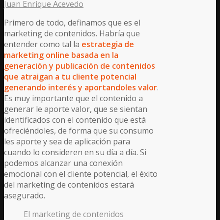
Juan Enrique Acevedo
Primero de todo, definamos que es el
marketing de contenidos. Habría que
entender como tal la
estrategia de
marketing online basada en la
generación y publicación de contenidos
que atraigan a tu cliente potencial
generando interés y aportandoles valor
.
Es muy importante que el contenido a
generar le aporte valor, que se sientan
identificados con el contenido que está
ofreciéndoles, de forma que su consumo
les aporte y sea de aplicación para
cuando lo consideren en su día a día. Si
podemos alcanzar una conexión
emocional con el cliente potencial, el éxito
del marketing de contenidos estará
asegurado.
El marketing de contenidos