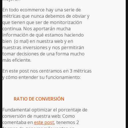
En todo ecommerce hay una serie de
métricas que nunca debemos de obviar y
que tienen que ser de monitorización
continua. Nos aportarán mucha
información de qué estamos haciendo
bien (o mal) en nuestra web y en
nuestras inversiones y nos permitirán
tomar decisiones de una forma mucho
más eficiente.
En este post nos centramos en 3 métricas
y cómo entender su funcionamiento:
RATIO DE CONVERSIÓN
Fundamental optimizar el porcentaje de
conversión de nuestra web: Como
comentaba en
este post
, tenemos 2