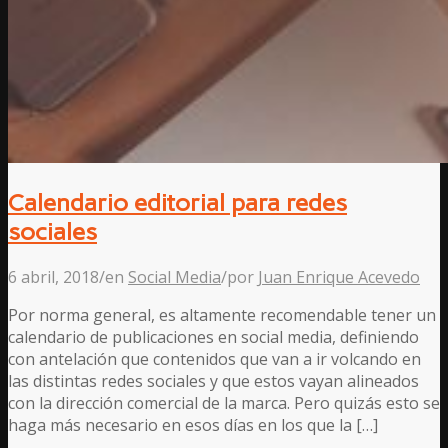
Calendario editorial para redes
sociales
6 abril, 2018
/
en
Social Media
/
por
Juan Enrique Acevedo
Por norma general, es altamente recomendable tener un
calendario de publicaciones en social media, definiendo
con antelación que contenidos que van a ir volcando en
las distintas redes sociales y que estos vayan alineados
con la dirección comercial de la marca. Pero quizás esto se
haga más necesario en esos días en los que la […]