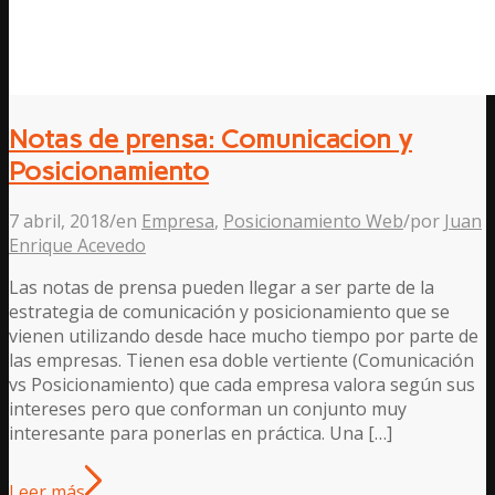
Notas de prensa: Comunicacion y
Posicionamiento
7 abril, 2018
/
en
Empresa
,
Posicionamiento Web
/
por
Juan
Enrique Acevedo
Las notas de prensa pueden llegar a ser parte de la
estrategia de comunicación y posicionamiento que se
vienen utilizando desde hace mucho tiempo por parte de
las empresas. Tienen esa doble vertiente (Comunicación
vs Posicionamiento) que cada empresa valora según sus
intereses pero que conforman un conjunto muy
interesante para ponerlas en práctica. Una […]
Leer más