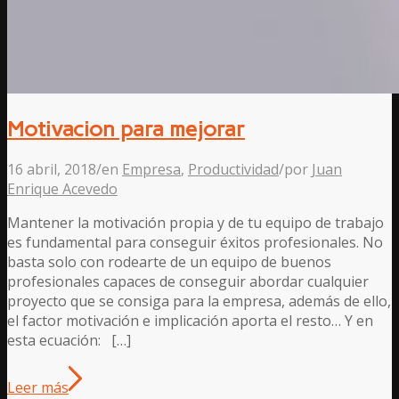
Motivacion para mejorar
16 abril, 2018
/
en
Empresa
,
Productividad
/
por
Juan
Enrique Acevedo
Mantener la motivación propia y de tu equipo de trabajo
es fundamental para conseguir éxitos profesionales. No
basta solo con rodearte de un equipo de buenos
profesionales capaces de conseguir abordar cualquier
proyecto que se consiga para la empresa, además de ello,
el factor motivación e implicación aporta el resto… Y en
esta ecuación: […]
Leer más