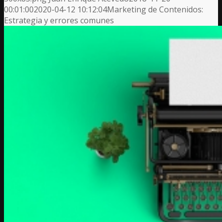
00:01:00
2020-04-12 10:12:04
Marketing de Contenidos:
Estrategia y errores comunes