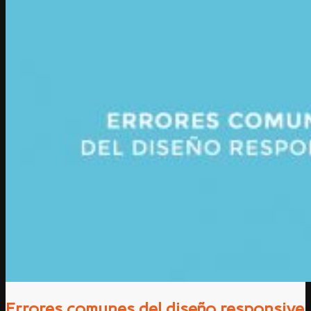
Errores comunes del diseño responsive