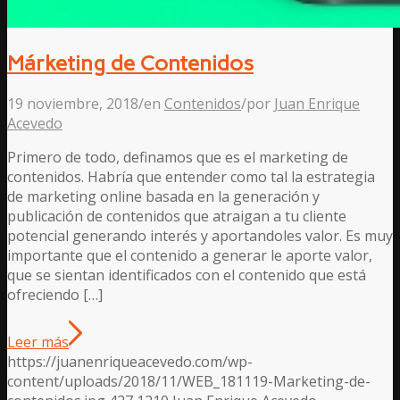
Márketing de Contenidos
19 noviembre, 2018
/
en
Contenidos
/
por
Juan Enrique
Acevedo
Primero de todo, definamos que es el marketing de
contenidos. Habría que entender como tal la estrategia
de marketing online basada en la generación y
publicación de contenidos que atraigan a tu cliente
potencial generando interés y aportandoles valor. Es muy
importante que el contenido a generar le aporte valor,
que se sientan identificados con el contenido que está
ofreciendo […]
Leer más
https://juanenriqueacevedo.com/wp-
content/uploads/2018/11/WEB_181119-Marketing-de-