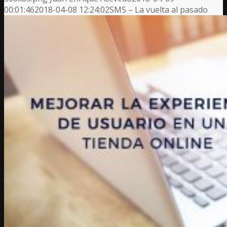
00:01:46
2018-04-08 12:24:02
SMS – La vuelta al pasado