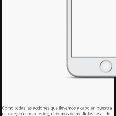
Como todas las acciones que llevemos a cabo en nuestra
estrategia de marketing, debemos de medir las tasas de