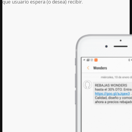
que usuario espera (o desea) recibir.