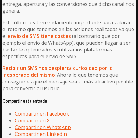
entrega, apertura y las conversiones que dicho canal nos
genera.
Esto último es tremendamente importante para valorar
el retorno que tenemos en las acciones realizadas ya que
el
envío de SMS tiene costes
(al contrario que por
ejemplo el envío de WhatsApp), que pueden llegar a ser
bastante optimizados si utilizamos plataformas
específicas para el envío de SMS.
Recibir un SMS nos despierta curiosidad por lo
inesperado del mismo
: Ahora lo que tenemos que
conseguir es que el mensaje sea lo más atractivo posible
para convertir al usuario.
Compartir esta entrada
Compartir en Facebook
Compartir en X
Compartir en WhatsApp
Compartir en LinkedIn