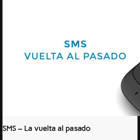
SMS – La vuelta al pasado