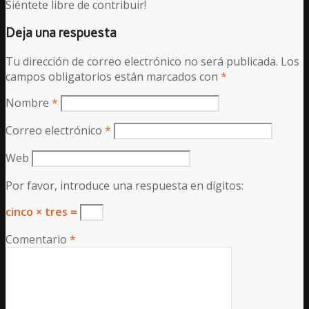
Siéntete libre de contribuir!
Deja una respuesta
Tu dirección de correo electrónico no será publicada.
Los
campos obligatorios están marcados con
*
Nombre
*
Correo electrónico
*
Web
Por favor, introduce una respuesta en dígitos:
cinco × tres =
Comentario
*