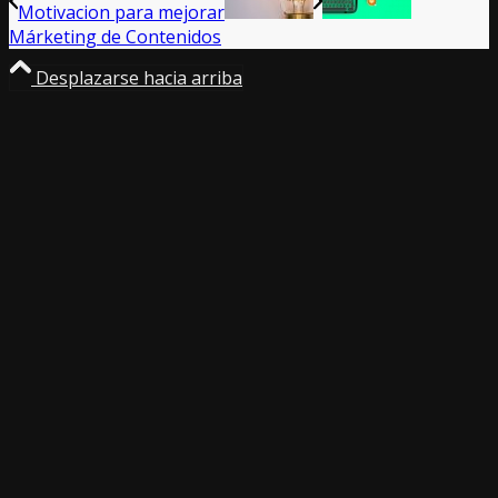
Motivacion para mejorar
Márketing de Contenidos
Desplazarse hacia arriba