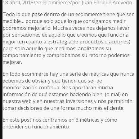
18 abril, 2018
/
en
eCommerce
/
por
Juan Enrique Acevedo
Todo lo que pase dentro de un ecommerce tiene que ser
medible… porque solo aquello que consigamos medir
podremos mejorarlo. Muchas veces nos dejamos llevar
por sensaciones de aquello que creemos que funciona
mejor (en cuanto a estrategia de productos o acciones)
pero solo aquello que medimos, analizamos su
comportamiento y comprobamos su retorno podemos
mejorar.
En todo ecommerce hay una serie de métricas que nunca
debemos de obviar y que tienen que ser de
monitorización continua. Nos aportarán mucha
información de qué estamos haciendo bien (o mal) en
nuestra web y en nuestras inversiones y nos permitirán
tomar decisiones de una forma mucho más eficiente.
En este post nos centramos en 3 métricas y cómo
entender su funcionamiento: