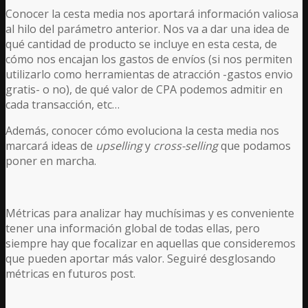
Conocer la cesta media nos aportará información valiosa
al hilo del parámetro anterior. Nos va a dar una idea de
qué cantidad de producto se incluye en esta cesta, de
cómo nos encajan los gastos de envíos (si nos permiten
utilizarlo como herramientas de atracción -gastos envio
gratis- o no), de qué valor de CPA podemos admitir en
cada transacción, etc…
Además, conocer cómo evoluciona la cesta media nos
marcará ideas de
upselling
y
cross-selling
que podamos
poner en marcha.
Métricas para analizar hay muchísimas y es conveniente
tener una información global de todas ellas, pero
siempre hay que focalizar en aquellas que consideremos
que pueden aportar más valor. Seguiré desglosando
métricas en futuros post.