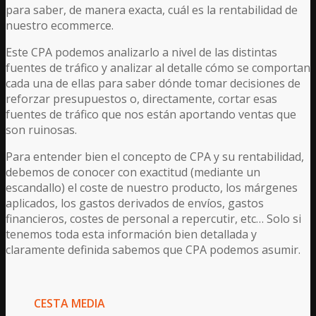
para saber, de manera exacta, cuál es la rentabilidad de
nuestro ecommerce.
Este CPA podemos analizarlo a nivel de las distintas
fuentes de tráfico y analizar al detalle cómo se comportan
cada una de ellas para saber dónde tomar decisiones de
reforzar presupuestos o, directamente, cortar esas
fuentes de tráfico que nos están aportando ventas que
son ruinosas.
Para entender bien el concepto de CPA y su rentabilidad,
debemos de conocer con exactitud (mediante un
escandallo) el coste de nuestro producto, los márgenes
aplicados, los gastos derivados de envíos, gastos
financieros, costes de personal a repercutir, etc… Solo si
tenemos toda esta información bien detallada y
claramente definida sabemos que CPA podemos asumir.
CESTA MEDIA