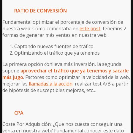
RATIO DE CONVERSIÓN
Fundamental optimizar el porcentaje de conversión de
nuestra web: Como comentaba en
este post
, tenemos 2
formas de generar más ventas en nuestra web:
Captando nuevas fuentes de tráfico
Optimizando el tráfico que ya tenemos
La primera opción conlleva más inversión, la segunda
supone
aprovechar el tráfico que ya tenemos y sacarle
más jugo
. Factores como optimizar la velocidad de la web,
mejorar las
llamadas a la acción
, realizar test A/B a partir
de hipótesis de susceptibles mejoras, etc…
CPA
Coste Por Adquisición: ¿Que nos cuesta conseguir una
venta en nuestra web? Fundamental conocer este dato