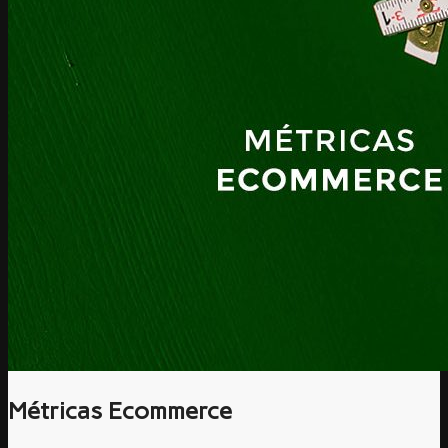
Métricas Ecommerce