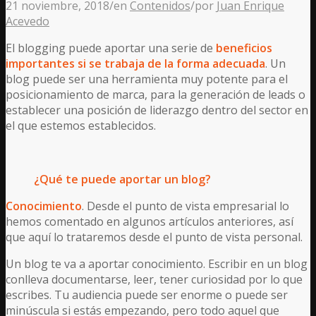
21 noviembre, 2018
/
en
Contenidos
/
por
Juan Enrique
Acevedo
El blogging puede aportar una serie de
beneficios
importantes si se trabaja de la forma adecuada
. Un
blog puede ser una herramienta muy potente para el
posicionamiento de marca, para la generación de leads o
establecer una posición de liderazgo dentro del sector en
el que estemos establecidos.
¿Qué te puede aportar un blog?
Conocimiento
. Desde el punto de vista empresarial lo
hemos comentado en algunos artículos anteriores, así
que aquí lo trataremos desde el punto de vista personal.
Un blog te va a aportar conocimiento. Escribir en un blog
conlleva documentarse, leer, tener curiosidad por lo que
escribes. Tu audiencia puede ser enorme o puede ser
minúscula si estás empezando, pero todo aquel que