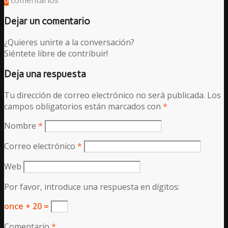
0
comentarios
Dejar un comentario
¿Quieres unirte a la conversación?
Siéntete libre de contribuir!
Deja una respuesta
Tu dirección de correo electrónico no será publicada.
Los
campos obligatorios están marcados con
*
Nombre
*
Correo electrónico
*
Web
Por favor, introduce una respuesta en dígitos:
once + 20 =
Comentario
*