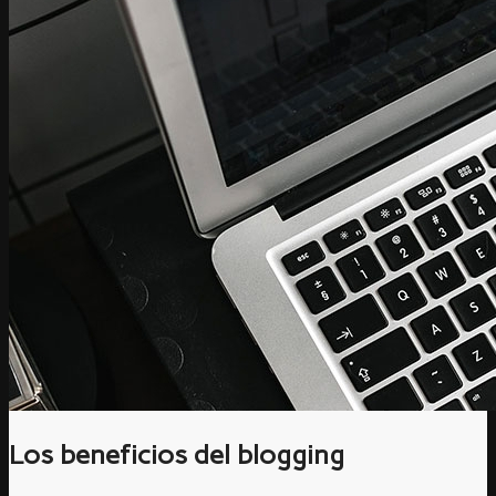
Los beneficios del blogging