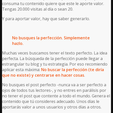
consuma tu contenido quiere que este le aporte valor.
Tengas 20.000 visitas al día o sean 20.
Y para aportar valor, hay que saber generarlo.
No busques la perfección. Simplemente
hazlo.
Muchas veces buscamos tener el texto perfecto. La idea
perfecta. La búsqueda de la perfección puede llegar a
estrangular tu blog y tu estrategia. Por eso recomiendo
aplicar esta máxima:
No buscar la perfección (te diría
que no existe) y centrarse en hacer cosas
.
No busques el post perfecto -nunca va a ser perfecto a
ojos de todos tus lectores-, y no entres en parálisis por
no tener el post que contente a todo el mundo. Genera el
contenido que tú consideres adecuado. Unos días le
aportarás valor a unos usuarios y otros días a otros.