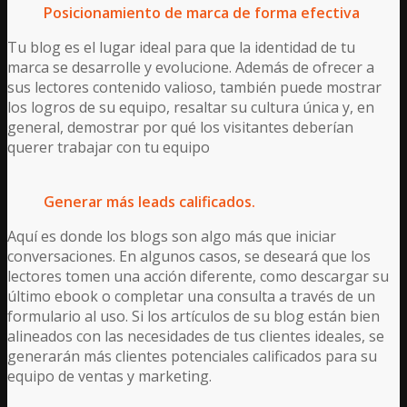
Posicionamiento de marca de forma efectiva
Tu blog es el lugar ideal para que la identidad de tu
marca se desarrolle y evolucione. Además de ofrecer a
sus lectores contenido valioso, también puede mostrar
los logros de su equipo, resaltar su cultura única y, en
general, demostrar por qué los visitantes deberían
querer trabajar con tu equipo
Generar más leads calificados.
Aquí es donde los blogs son algo más que iniciar
conversaciones. En algunos casos, se deseará que los
lectores tomen una acción diferente, como descargar su
último ebook o completar una consulta a través de un
formulario al uso. Si los artículos de su blog están bien
alineados con las necesidades de tus clientes ideales, se
generarán más clientes potenciales calificados para su
equipo de ventas y marketing.