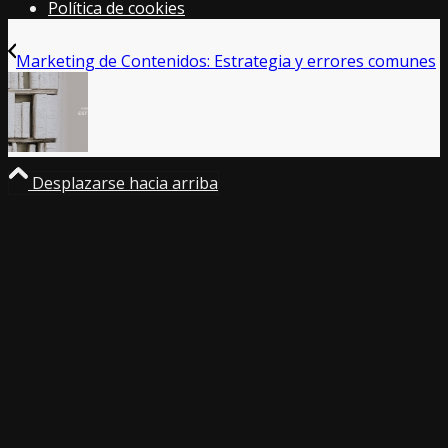
Política de cookies
Marketing de Contenidos: Estrategia y errores comunes
Desplazarse hacia arriba