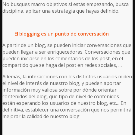
No busques macro objetivos si estás empezando, busca
disciplina, aplicar una estrategia que hayas definido.
El blogging es un punto de conversación
A partir de un blog, se pueden iniciar conversaciones que
pueden llegar a ser enriquecedoras. Conversaciones que
pueden iniciarse en los comentarios de los post, en el
compartido que se haga del post en redes sociales, …
Además, la interacciones con los distintos usuarios miden
el nivel de interés de nuestro blog, y pueden aportar
información muy valiosa sobre por dónde orientar
contenidos del blog, que tipo de nivel de contenidos
están esperando los usuarios de nuestro blog, etc… En
definitiva, establecer una conversación que nos permitirá
mejorar la calidad de nuestro blog