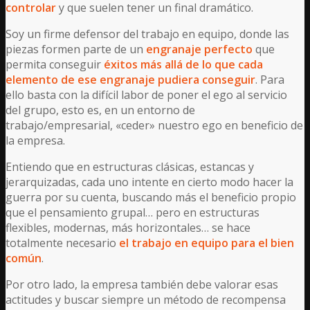
controlar
y que suelen tener un final dramático.
Soy un firme defensor del trabajo en equipo, donde las
piezas formen parte de un
engranaje perfecto
que
permita conseguir
éxitos más allá de lo que cada
elemento de ese engranaje pudiera conseguir
. Para
ello basta con la difícil labor de poner el ego al servicio
del grupo, esto es, en un entorno de
trabajo/empresarial, «ceder» nuestro ego en beneficio de
la empresa.
Entiendo que en estructuras clásicas, estancas y
jerarquizadas, cada uno intente en cierto modo hacer la
guerra por su cuenta, buscando más el beneficio propio
que el pensamiento grupal… pero en estructuras
flexibles, modernas, más horizontales… se hace
totalmente necesario
el trabajo en equipo para el bien
común
.
Por otro lado, la empresa también debe valorar esas
actitudes y buscar siempre un método de recompensa