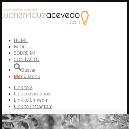
HOME
BLOG
SOBRE MÍ
CONTACTO
Buscar
Menú
Menú
Link to X
Link to Facebook
Link to LinkedIn
Link to Instagram