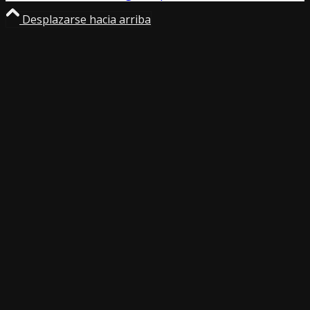
Desplazarse hacia arriba