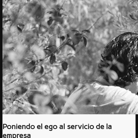
Poniendo el ego al servicio de la
empresa