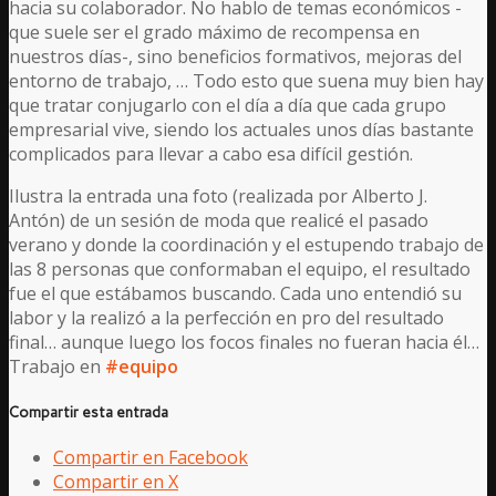
hacia su colaborador. No hablo de temas económicos -
que suele ser el grado máximo de recompensa en
nuestros días-, sino beneficios formativos, mejoras del
entorno de trabajo, … Todo esto que suena muy bien hay
que tratar conjugarlo con el día a día que cada grupo
empresarial vive, siendo los actuales unos días bastante
complicados para llevar a cabo esa difícil gestión.
Ilustra la entrada una foto (realizada por Alberto J.
Antón) de un sesión de moda que realicé el pasado
verano y donde la coordinación y el estupendo trabajo de
las 8 personas que conformaban el equipo, el resultado
fue el que estábamos buscando. Cada uno entendió su
labor y la realizó a la perfección en pro del resultado
final… aunque luego los focos finales no fueran hacia él…
Trabajo en
#equipo
Compartir esta entrada
Compartir en Facebook
Compartir en X