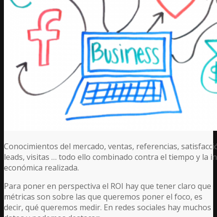
Conocimientos del mercado, ventas, referencias, satisfacció
leads, visitas … todo ello combinado contra el tiempo y la i
económica realizada.
Para poner en perspectiva el ROI hay que tener claro que
métricas son sobre las que queremos poner el foco, es
decir, qué queremos medir. En redes sociales hay muchos