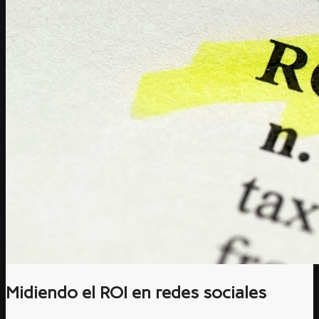
Midiendo el ROI en redes sociales