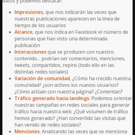
datos y podemos destacar:
Impresiones
, que nos indicarán las veces que
nuestras publicaciones aparecen en la línea de
tiempo de los usuarios
Alcance
, que nos indica en Facebook el número de
personas que han visto una determinada
publicación
Interacciones
que se producen con nuestro
contenido… podrían ser comentarios, menciones,
tweets, compartidos, repins (todo ello en las
distintas redes sociales)
Variación de comunidad
, ¿Cómo ha crecido nuestra
comunidad? ¿son activos los nuevos usuarios?
¿Cómo actúan con nuestra página? ¿Comentan?
Tráfico generado hacia landings
. Podemos orientar
nuestras campañas en redes sociales para generar
tráfico hacia nuestra web. ¿Qué volumen de tráfico
hemos generado? ¿Han convertido las visitas que
han venido de redes sociales?
Menciones
. Analizando las veces que se menciona