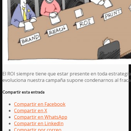
El ROI siempre tiene que estar presente en toda estrateg
evoluciona nuestra campaña supone condenarnos al frac
Compartir esta entrada
Compartir en Facebook
Compartir en X
Compartir en WhatsApp
Compartir en LinkedIn
Compartir por correo