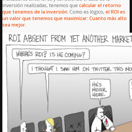
inversión realizadas, tenemos que
calcular el retorno
que tenemos de la inversión
. Como es lógico,
el ROI es
un valor que tenemos que maximizar: Cuanto más alto
sea mejor
.