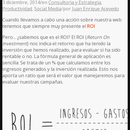
3 diciembre, 2014
/
en
Consultoria y Estrategia
,
Productividad
,
Social Media
/
por
Juan Enrique Acevedo
Cuando llevamos a cabo una acción sobre nuestra web
tenemos que siempre muy presente el
ROI
Pero… ¿sabemos que es el ROI? El ROI (
Return On
Investment
) nos indica el retorno que ha tenido la
inversión que hemos realizado, para evaluar si ha sido
rentable o no. La fórmula general de aplicación es
sencilla: Se trata de un % que calculamos entre los
ingresos generados y la inversión realizada. Esto nos
aporta un ratio que será el valor que manejaremos para
evaluar nuestras campañas.