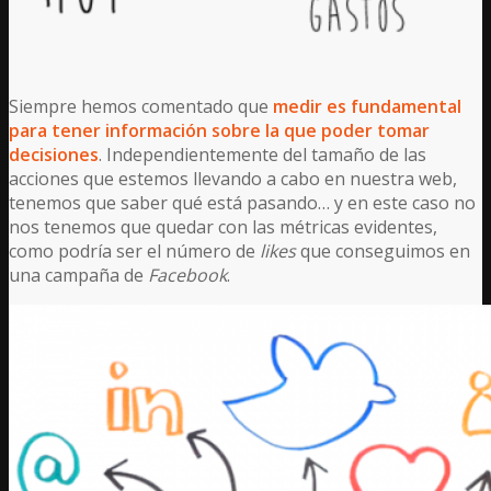
Siempre hemos comentado que
medir es fundamental
para tener información sobre la que poder tomar
decisiones
. Independientemente del tamaño de las
acciones que estemos llevando a cabo en nuestra web,
tenemos que saber qué está pasando… y en este caso no
nos tenemos que quedar con las métricas evidentes,
como podría ser el número de
likes
que conseguimos en
una campaña de
Facebook
.