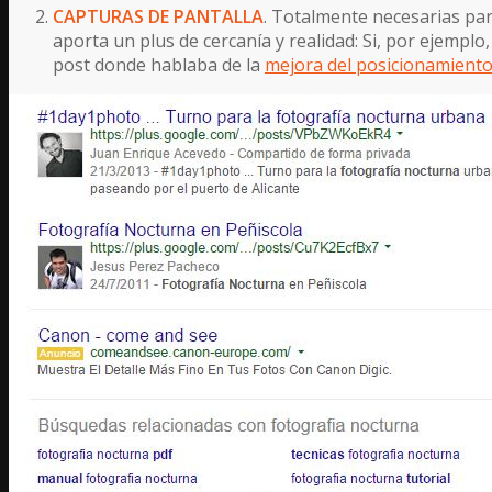
CAPTURAS DE PANTALLA
. Totalmente necesarias par
aporta un plus de cercanía y realidad: Si, por ejemp
post donde hablaba de la
mejora del posicionamiento 