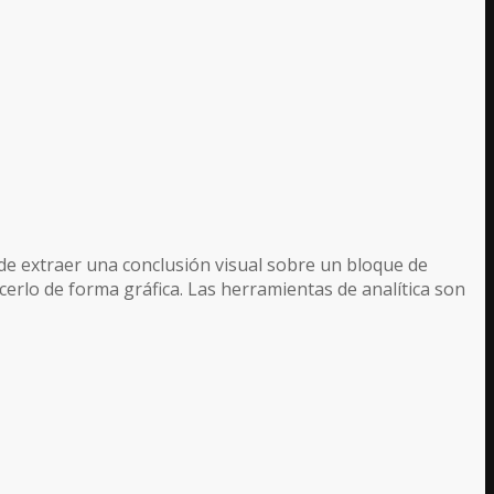
 de extraer una conclusión visual sobre un bloque de
erlo de forma gráfica. Las herramientas de analítica son