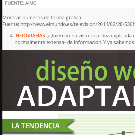
Mostrar números de forma gráfica.
Fuente: http://www.elmundo.es/television/2014/02/28/530
INFOGRAFÍAS
. ¿Quién no ha visto una idea explicada
normalmente extensa- de información. Y ya sabemos q