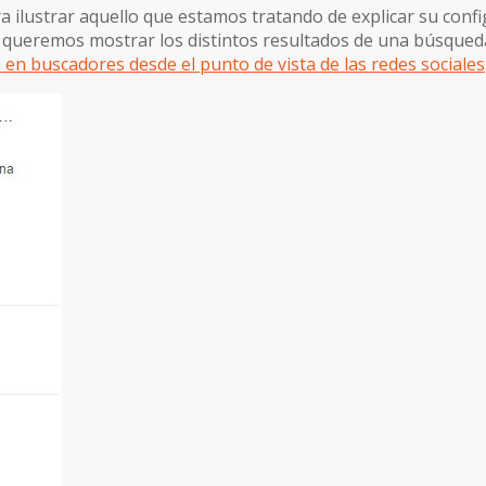
a ilustrar aquello que estamos tratando de explicar su con
lo, queremos mostrar los distintos resultados de una búsque
en buscadores desde el punto de vista de las redes sociales