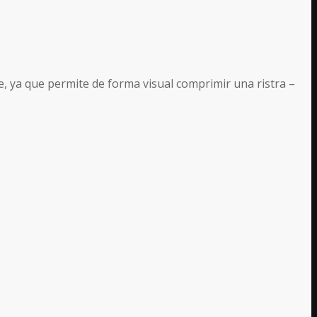
e, ya que permite de forma visual comprimir una ristra –