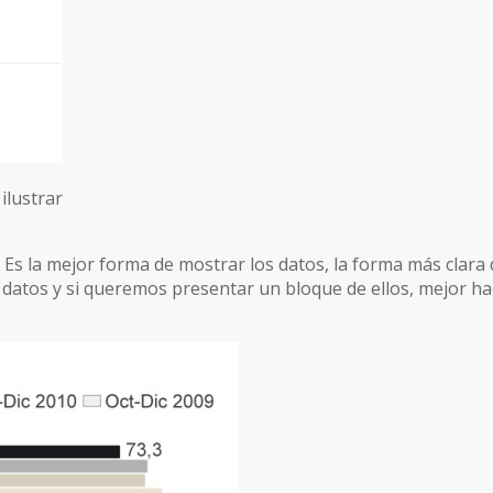
ilustrar
. Es la mejor forma de mostrar los datos, la forma más clara
atos y si queremos presentar un bloque de ellos, mejor hac