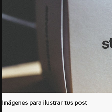
Imágenes para ilustrar tus post