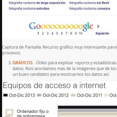
Captura de Pantalla: Recurso gráfico muy interesante para 
procesos.
GRÁFICOS.
Útiles para explicar
reports
y estadísticas
datos. Nos acordamos más de la imágenes que de los d
un buen candidato para mostrarnos los datos así.