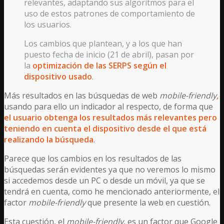
relevantes, adaptando sus algoritmos para el
uso de estos patrones de comportamiento de
los usuarios.
Los cambios que plantean, y a los que han
puesto fecha de inicio (21 de abril), pasan por
la
optimización de las SERPS según el
dispositivo usado
.
Más resultados en las búsquedas de web
mobile-friendly
,
usando para ello un indicador al respecto, de forma que
el usuario obtenga los resultados más relevantes pero
teniendo en cuenta el dispositivo desde el que está
realizando la búsqueda
.
Parece que los cambios en los resultados de las
búsquedas serán evidentes ya que no veremos lo mismo
si accedemos desde un PC o desde un móvil, ya que se
tendrá en cuenta, como he mencionado anteriormente, el
factor
mobile-friendly
que presente la web en cuestión.
Esta cuestión, el
mobile-friendly
, es un factor que Google