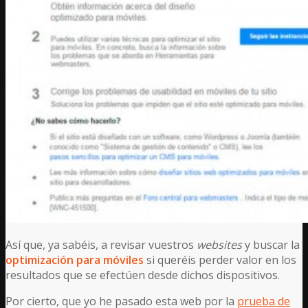
Así que, ya sabéis, a revisar vuestros
websites
y buscar la
optimización para móviles
si queréis perder valor en los
resultados que se efectúen desde dichos dispositivos.
Por cierto, que yo he pasado esta web por la
prueba de