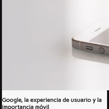
Google, la experiencia de usuario y la
importancia móvil