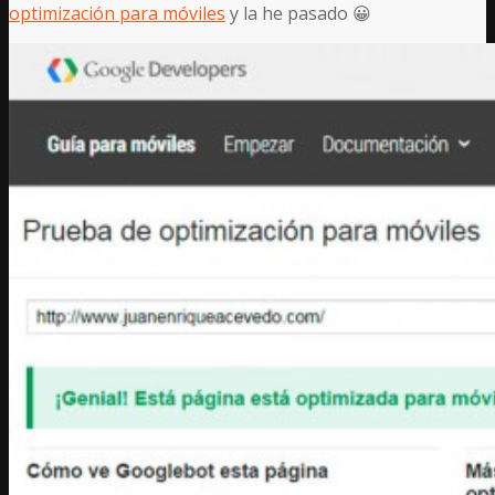
optimización para móviles
y la he pasado 😀