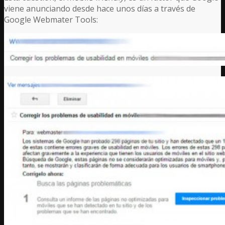
viene anunciando desde hace unos días a través de
Google Webmater Tools: