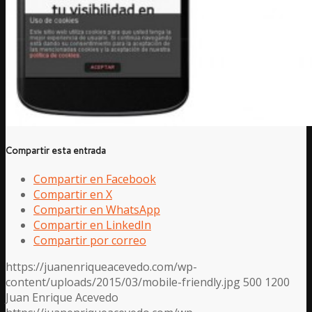
Compartir esta entrada
Compartir en Facebook
Compartir en X
Compartir en WhatsApp
Compartir en LinkedIn
Compartir por correo
https://juanenriqueacevedo.com/wp-
content/uploads/2015/03/mobile-friendly.jpg
500
1200
Juan Enrique Acevedo