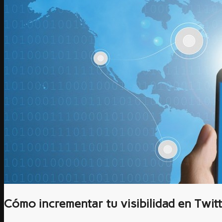
Cómo incrementar tu visibilidad en Twit