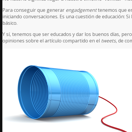
Para conseguir que generar
engadgement
tenemos que emp
iniciando conversaciones. Es una cuestión de educación: Si
básico.
Y sí, tenemos que ser educados y dar los buenos días, pero
opiniones sobre el artículo compartido en el
tweets
, de co