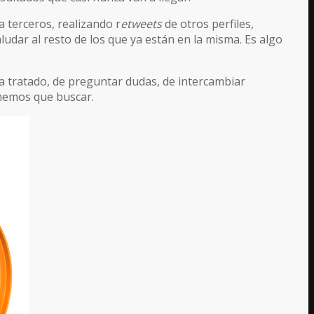
terceros, realizando r
etweets
de otros perfiles,
ludar al resto de los que ya están en la misma. Es algo
ma tratado, de preguntar dudas, de intercambiar
enemos que buscar.