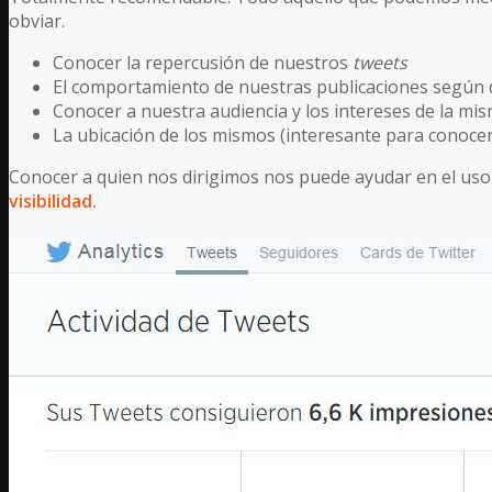
obviar.
Conocer la repercusión de nuestros
tweets
El comportamiento de nuestras publicaciones según 
Conocer a nuestra audiencia y los intereses de la mi
La ubicación de los mismos (interesante para conocer
Conocer a quien nos dirigimos nos puede ayudar en el uso
visibilidad.