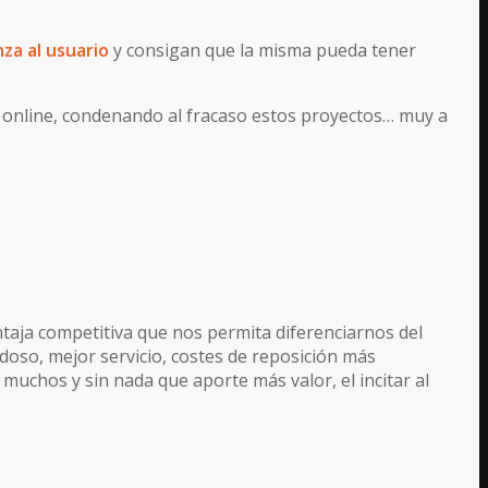
za al usuario
y consigan que la misma pueda tener
s online, condenando al fracaso estos proyectos… muy a
taja competitiva que nos permita diferenciarnos del
doso, mejor servicio, costes de reposición más
 muchos y sin nada que aporte más valor, el incitar al