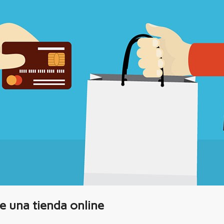
e una tienda online