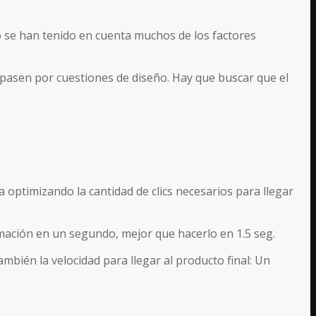
 se han tenido en cuenta muchos de los factores
o pasen por cuestiones de diseño. Hay que buscar que el
optimizando la cantidad de clics necesarios para llegar
ación en un segundo, mejor que hacerlo en 1.5 seg.
bién la velocidad para llegar al producto final: Un