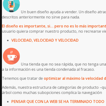
Un buen diseño ayuda a vender. Un diseño atrac
descritos anteriormente no sirve para nada.
El diseño es importante, si… pero no es lo más importan
usuario quiera comprar nuestro producto, no recrearse vi
VELOCIDAD, VELOCIDAD Y VELOCIDAD
Una tienda que no sea rápida, que no tenga una 
a la información es una tienda condenada al fracaso.
Tenemos que tratar de
optimizar al máximo la velocidad
Además, nuestra estructura de categorías de producto –que 
árbol como muchas subopciones complica la navegación
PENSAR QUE CON LA WEB SE HA TERMINADO TODO