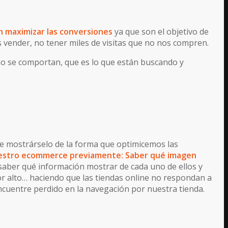
 maximizar las conversiones
ya que son el objetivo de
vender, no tener miles de visitas que no nos compren.
ómo se comportan, que es lo que están buscando y
ue mostrárselo de la forma que optimicemos las
estro ecommerce previamente: Saber qué imagen
 saber qué información mostrar de cada uno de ellos y
or alto… haciendo que las tiendas online no respondan a
encuentre perdido en la navegación por nuestra tienda.