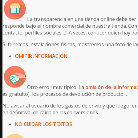
La transparencia en una tienda online debe se
responde bajo el nombre comercial de nuestra tienda. Como
contacto, perfiles sociales…). A veces, conocer quien hay d
Si tenemos instalaciones físicas, mostremos una foto de 
OMITIR INFORMACIÓN
Otro error muy típico: La
omisión de la informa
es gratuito), los procesos de devolución de producto…
No avisar al usuario de los gastos de envío y que luego, e
en definitiva, de caída de las conversiones.
NO CUIDAR LOS TEXTOS