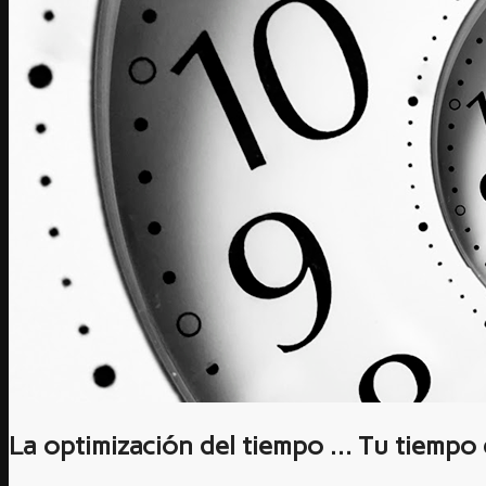
La optimización del tiempo … Tu tiempo 