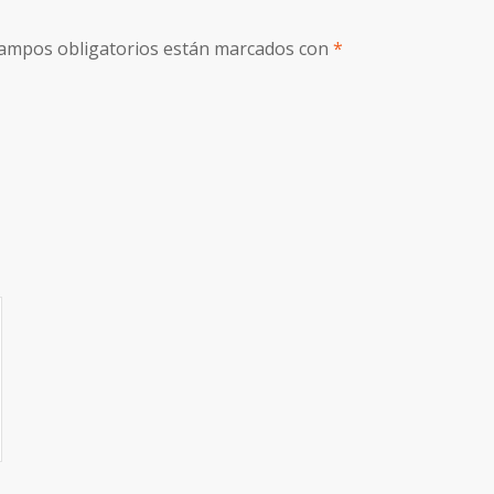
ampos obligatorios están marcados con
*