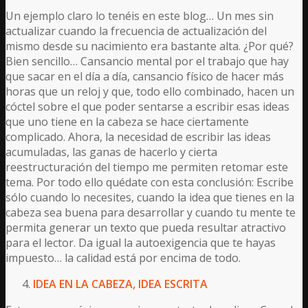
Un ejemplo claro lo tenéis en este blog… Un mes sin
actualizar cuando la frecuencia de actualización del
mismo desde su nacimiento era bastante alta. ¿Por qué?
Bien sencillo… Cansancio mental por el trabajo que hay
que sacar en el día a día, cansancio físico de hacer más
horas que un reloj y que, todo ello combinado, hacen un
cóctel sobre el que poder sentarse a escribir esas ideas
que uno tiene en la cabeza se hace ciertamente
complicado. Ahora, la necesidad de escribir las ideas
acumuladas, las ganas de hacerlo y cierta
reestructuración del tiempo me permiten retomar este
tema. Por todo ello quédate con esta conclusión: Escribe
sólo cuando lo necesites, cuando la idea que tienes en la
cabeza sea buena para desarrollar y cuando tu mente te
permita generar un texto que pueda resultar atractivo
para el lector. Da igual la autoexigencia que te hayas
impuesto… la calidad está por encima de todo.
IDEA EN LA CABEZA, IDEA ESCRITA