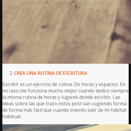
CREA UNA RUTINA DE ESCRITURA
Escribir es un ejercicio de rutina. De horas y espacios. En
mi caso me funciona mucho mejor cuando dedico siempre
la misma rutina de horas y lugares donde escribir. Las
ideas sobre las que trazo estos post van cogiendo forma
de forma más fácil que cuando intento salir de mi hábitat
habitual.