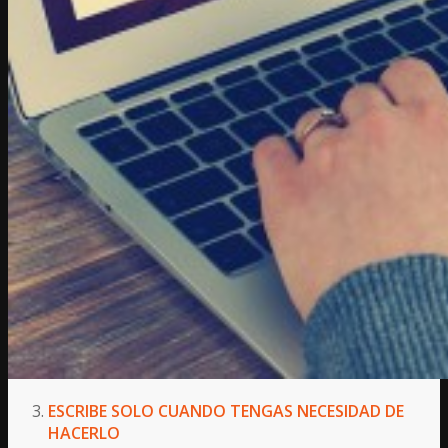
ESCRIBE SOLO CUANDO TENGAS NECESIDAD DE
HACERLO