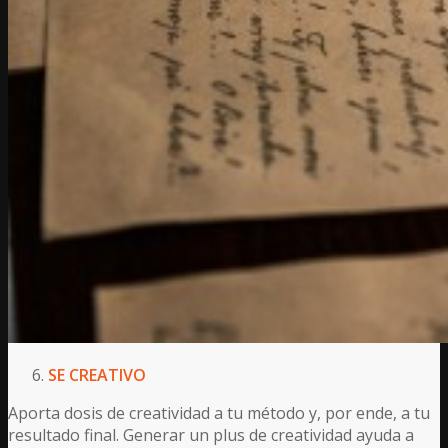
SE CREATIVO
Aporta dosis de creatividad a tu método y, por ende, a tu
resultado final. Generar un plus de creatividad ayuda a