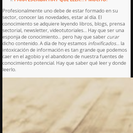
Profesionalmente uno debe de estar formado en su
sector, conocer las novedades, estar al día. El
conocimiento se adquiere leyendo libros, blogs, prensa
sectorial, newsletter, videotutoriales… Hay que ser una
esponja de conocimiento… pero hay que saber
curar
dicho contenido. A día de hoy estamos
infoxificados
… la
intoxicación de información es tan grande que podemos
caer en el agobio y el abandono de nuestra fuentes de
conocimiento potencial. Hay que saber qué leer y donde
leerlo.