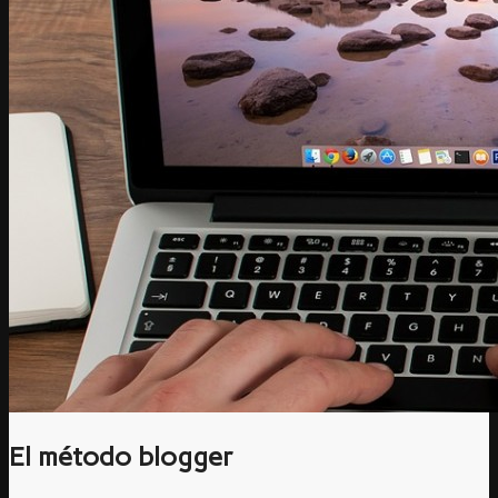
El método blogger