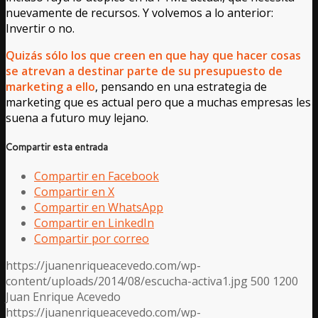
nuevamente de recursos. Y volvemos a lo anterior:
Invertir o no.
Quizás sólo los que creen en que hay que hacer cosas
se atrevan a destinar parte de su presupuesto de
marketing a ello
, pensando en una estrategia de
marketing que es actual pero que a muchas empresas les
suena a futuro muy lejano.
Compartir esta entrada
Compartir en Facebook
Compartir en X
Compartir en WhatsApp
Compartir en LinkedIn
Compartir por correo
https://juanenriqueacevedo.com/wp-
content/uploads/2014/08/escucha-activa1.jpg
500
1200
Juan Enrique Acevedo
https://juanenriqueacevedo.com/wp-