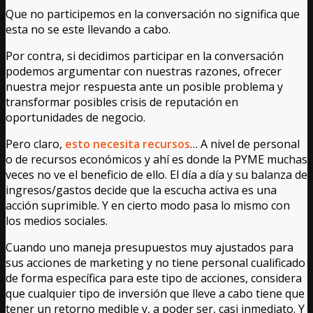
Que no participemos en la conversación no significa que
esta no se este llevando a cabo.
Por contra, si decidimos participar en la conversación
podemos argumentar con nuestras razones, ofrecer
nuestra mejor respuesta ante un posible problema y
transformar posibles crisis de reputación en
oportunidades de negocio.
Pero claro,
esto necesita recursos
… A nivel de personal
o de recursos económicos y ahí es donde la PYME muchas
veces no ve el beneficio de ello. El día a día y su balanza de
ingresos/gastos decide que la escucha activa es una
acción suprimible. Y en cierto modo pasa lo mismo con
los medios sociales.
Cuando uno maneja presupuestos muy ajustados para
sus acciones de marketing y no tiene personal cualificado
de forma específica para este tipo de acciones, considera
que cualquier tipo de inversión que lleve a cabo tiene que
tener un retorno medible y, a poder ser, casi inmediato. Y